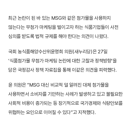
최근 논란이 된 바 있는 MSG와 같은 첨가물을 사용하지
않는다는 무첨가 마케팅을 벌이고자 하는 식품기업들이 사전
심의를 받도록 법적 규제를 해야 한다는 의견이 나왔다.
국회 농식품해양수산위윤명희 의원(새누리당)은 27일
‘식품첨가물 무첨가 마케팅 논란에 대한 고찰과 정책방향’을
담은 국정감사 정책 자료집을 통해 이같은 의견을 피력했다.
윤 의원은 “MSG 대신 비교적 덜 알려진 대체 첨가물을
사용하면서 소비자를 기만하는 사례가 발생하고 있고 불필요한
사회적 비용이 증가되는 등 장기적으로 국가경제와 식량안보를
위협하는 요인으로 이어질 수 있다”고 지적했다.