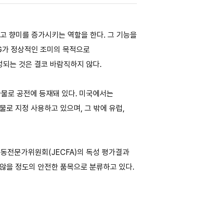
내고 향미를 증가시키는 역할을 한다. 그 기능을
G가 정상적인 조미의 목적으로
되는 것은 결코 바람직하지 않다.
가물로 공전에 등재돼 있다. 미국에서는
물로 지정 사용하고 있으며, 그 밖에 유럽,
동전문가위원회(JECFA)의 독성 평가결과
 않을 정도의 안전한 품목으로 분류하고 있다.