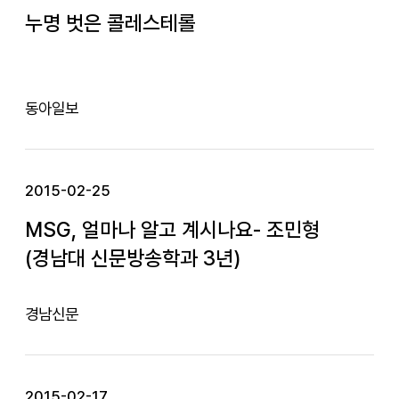
누명 벗은 콜레스테롤
동아일보
2015-02-25
MSG, 얼마나 알고 계시나요- 조민형
(경남대 신문방송학과 3년)
경남신문
2015-02-17