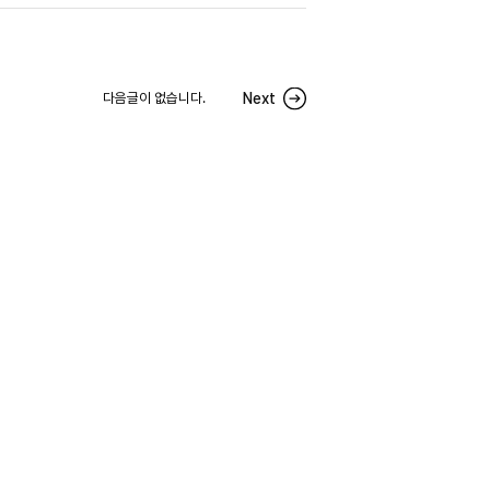
다음글이 없습니다.
Next