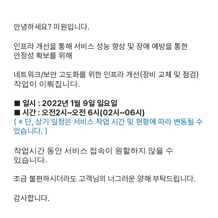
안녕하세요? 미원입니다.
인프라 개선을 통해 서비스 성능 향상 및 장애 예방을 통한
안정성 확보를 위해
네트워크/보안 고도화를 위한 인프라 개선(장비 교체 및 점검)
작업이 이뤄집니다.
■ 일시 : 2022년 1월 9일 일요일
■
시간 : 오전2시~오전 6시(02시~06시)
(
※ 단, 상기 일정은 서비스 작업 시간 및 현황에 따라 변동될 수
있습니다. )
작업시간 동안 서비스 접속이 원할하지 않을 수
있습니다.
조금 불편하시더라도 고객님의 너그러운 양해 부탁드립니다.
감사합니다.