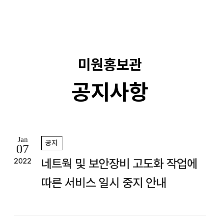
기
미원홍보관
공지사항
Jan
공지
07
네트웍 및 보안장비 고도화 작업에
2022
따른 서비스 일시 중지 안내