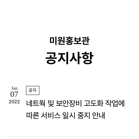
기
미원홍보관
공지사항
Jan
공지
07
네트웍 및 보안장비 고도화 작업에
2022
따른 서비스 일시 중지 안내