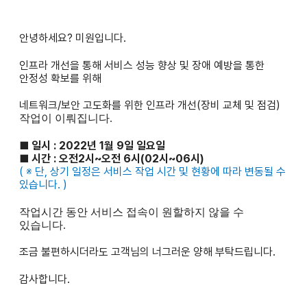
안녕하세요? 미원입니다.
인프라 개선을 통해 서비스 성능 향상 및 장애 예방을 통한
안정성 확보를 위해
네트워크/보안 고도화를 위한 인프라 개선(장비 교체 및 점검)
작업이 이뤄집니다.
■ 일시 : 2022년 1월 9일 일요일
■
시간 : 오전2시~오전 6시(02시~06시)
(
※ 단, 상기 일정은 서비스 작업 시간 및 현황에 따라 변동될 수
있습니다. )
작업시간 동안 서비스 접속이 원할하지 않을 수
있습니다.
조금 불편하시더라도 고객님의 너그러운 양해 부탁드립니다.
감사합니다.