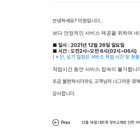
안녕하세요? 미원입니다.
보다 안정적인 서비스 제공을 위하여 네
■ 일시 : 2021년 12월 26일 일요일
■
시간 : 오전2시~오전 6시(02시~06시)
(
※ 단, 상기 일정은 서비스 작업 시간 및 현황
작업시간 동안 서비스 접속이 불가합니다
조금 불편하시더라도 고객님의 너그러운 양해
감사합니다.
Prev
12월 19일 네트웍 장비교체로 인한 서