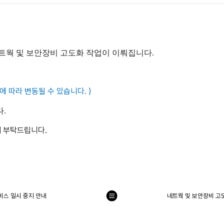
트웍 및 보안장비 고도화 작업이 이뤄집니다.
에 따라 변동될 수 있습니다. )
.
 부탁드립니다.
비스 일시 중지 안내
네트웍 및 보안장비 고
목
록