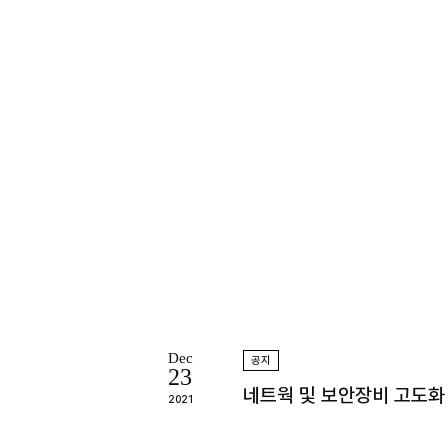
Dec
공지
23
네트웍 및 보안장비 고도화
2021