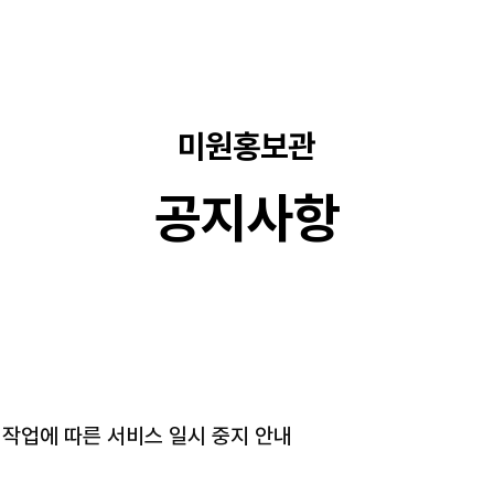
미원홍보관
공지사항
 작업에 따른 서비스 일시 중지 안내