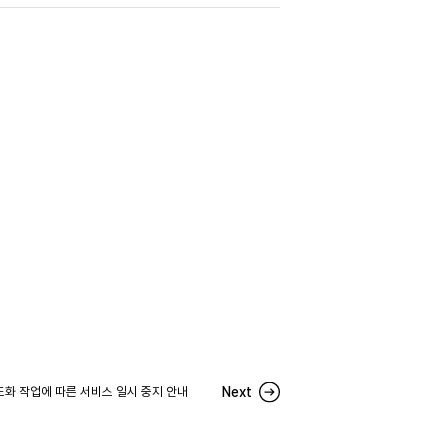
도화 작업에 따른 서비스 일시 중지 안내
Next