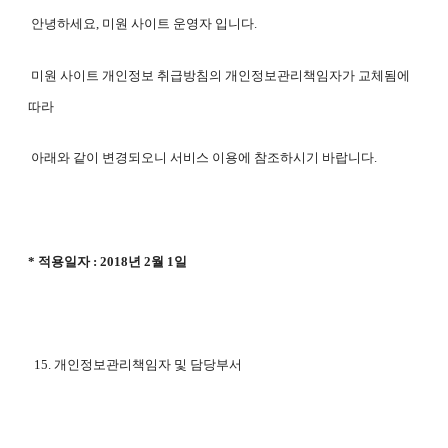
안녕하세요, 미원 사이트 운영자 입니다.
미원 사이트 개인정보 취급방침의 개인정보관리책임자가 교체됨에
따라
아래와 같이 변경되오니 서비스 이용에 참조하시기 바랍니다.
* 적용일자 : 2018년 2월 1일
15. 개인정보관리책임자 및 담당부서