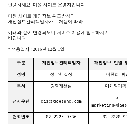
안녕하세요, 미원 사이트 운영자입니다.
미원 사이트 개인정보 취급방침의
개인정보관리책임자가 교체됨에 따라
아래와 같이 변경되오니 서비스 이용에 참조하시기
바랍니다.
* 적용일자 : 2016년 12월 1일
구분
개인정보관리책임자
개인정보 민원 
성명
정 헌 실장
이찬희 팀
부서
경영개선실
마케팅기획
e-
전자우편
disc@daesang.com
marketing@daes
전화번호
02-2220-9736
02-2220-9