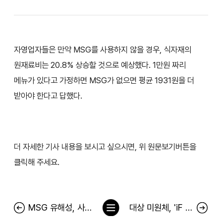
자영업자들은 만약 MSG를 사용하지 않을 경우, 식자재의
원재료비는 20.8% 상승할 것으로 예상했다. 1만원 짜리
메뉴가 있다고 가정하면 MSG가 없으면 평균 1931원을 더
받아야 한다고 답했다.
더 자세한 기사 내용을 보시고 싶으시면, 위 원문보기버튼을
클릭해 주세요.
목
MSG 유해성, 사실이다? 아니다?
대상 미원체, 'iF 디자인 어워드 2023' 커뮤니케이션 부문 수상
록