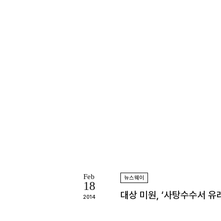
Feb
뉴스웨이
18
대상 미원, ‘사탕수수서 유
2014