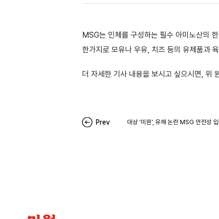
MSG는 인체를 구성하는 필수 아미노산의 한
한가지로 모유나 우유, 치즈 등의 유제품과 육
더 자세한 기사 내용을 보시고 싶으시면, 위
Prev
대상 '미원', 유해 논란 MSG 안전성 