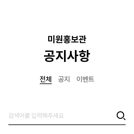
기
미원홍보관
공지사항
전체
공지
이벤트