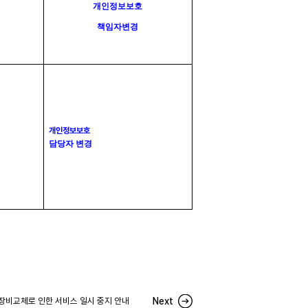
개인정보보호
책임자변경
개인정보보호
담당자 변경
웍 장비교체로 인한 서비스 일시 중지 안내
Next