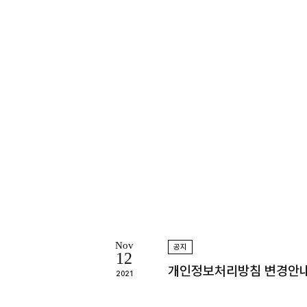
Nov
공지
12
개인정보처리방침 변경안내
2021