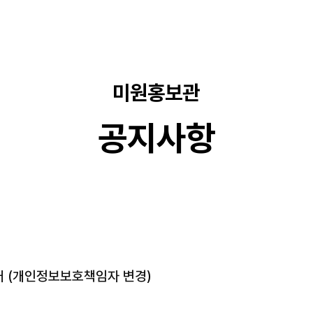
미원홍보관
공지사항
 (개인정보보호책임자 변경)