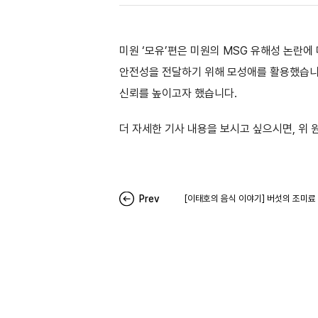
미원 ‘모유’편은 미원의 MSG 유해성 논란
안전성을 전달하기 위해 모성애를 활용했습니다.
신뢰를 높이고자 했습니다.
더 자세한 기사 내용을 보시고 싶으시면, 위
Prev
[이태호의 음식 이야기] 버섯의 조미료