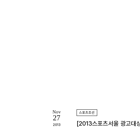
Nov
스포츠조선
27
[2013스포츠서울 광고대상]
2013