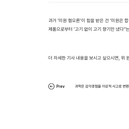
과거 ‘미원 혐오론’이 힘을 받은 건 ‘미원은 
제품으로부터 ‘고기 없이 고기 향기만 냈다”
더 자세한 기사 내용을 보시고 싶으시면, 위
Prev
과학은 감각경험을 이성적 사고로 변